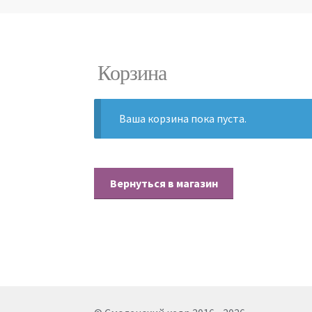
Корзина
Ваша корзина пока пуста.
Вернуться в магазин