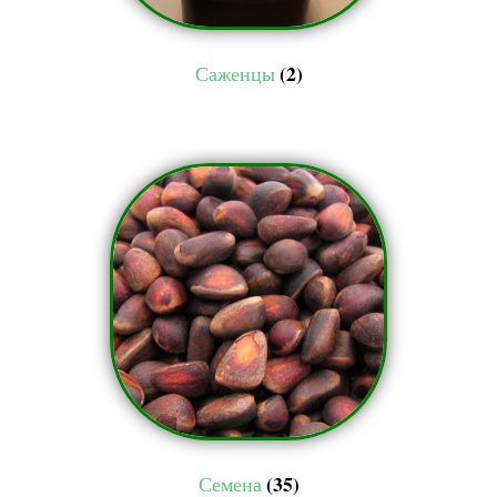
(2)
Саженцы
(35)
Семена