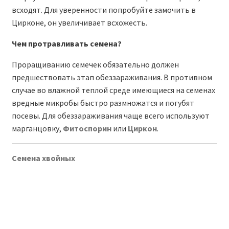
всходят. Для уверенности попробуйте замочить в
Цирконе, он увеличивает всхожесть.
Чем протравливать семена?
Проращиванию семечек обязательно должен
предшествовать этап обеззараживания. В противном
случае во влажной теплой среде имеющиеся на семенах
вредные микробы быстро размножатся и погубят
посевы. Для обеззараживания чаще всего используют
марганцовку,
Фитоспорин
или
Циркон
.
Семена хвойных