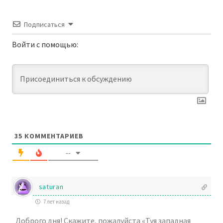
Подписаться
Войти с помощью:
35
КОММЕНТАРИЕВ
--
saturan
7 лет назад
Доброго дня! Скажите, пожалуйста «Туя западная