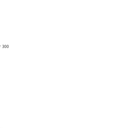
т 300