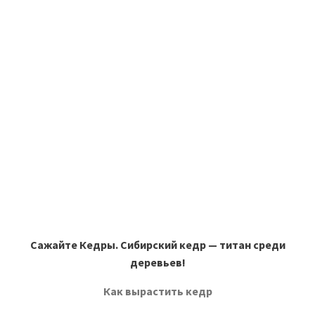
Сажайте Кедры. Сибирский кедр — титан среди
деревьев!
Как вырастить кедр