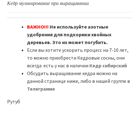
Кедр мульчирование при выращивании
ВАЖНО!!!
Не используйте азотные
удобрения для подкормки хвойных
деревьев. Это их может погубить.
Если вы хотите ускорить процесс на 7-10 лет,
то можно приобрести Кедровые сосны, они
всегда есть у нас в наличии
Кедр сибирский
Обсудить выращивание кедра можно на
данной странице ниже, либо в нашей группе в
Телеграмме
Рутуб