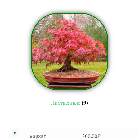
(9)
Лиственные
300.00
₽
Бархат